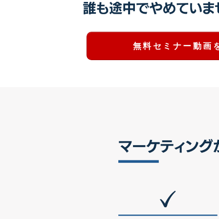
無料セミナー動画