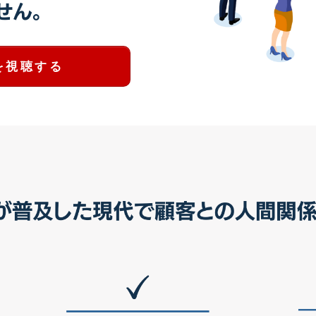
を視聴する