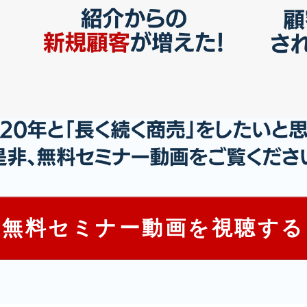
無料セミナー動画を視聴する